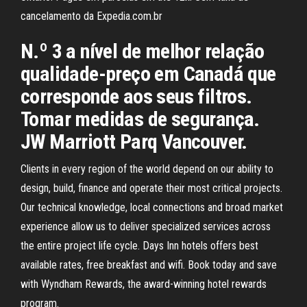
cancelamento da Expedia.com.br
N.º 3 a nível de melhor relação
qualidade-preço em Canadá que
corresponde aos seus filtros.
Tomar medidas de segurança.
JW Marriott Parq Vancouver.
Clients in every region of the world depend on our ability to
design, build, finance and operate their most critical projects.
Our technical knowledge, local connections and broad market
experience allow us to deliver specialized services across
the entire project life cycle. Days Inn hotels offers best
available rates, free breakfast and wifi. Book today and save
with Wyndham Rewards, the award-winning hotel rewards
program.